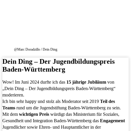
@Marc Doradzillo / Dein Ding
Dein Ding – Der Jugendbildungspreis
Baden-Württemberg
Wow! Im Juni 2024 durfte ich das
15 jährige Jubiläum
von
„Dein Ding – Der Jugendbildungspreis Baden-Württemberg“
moderieren.
Ich bin sehr happy und stolz als Moderator seit 2019
Teil des
Teams
rund um die Jugendstiftung Baden-Württemberg zu sein.
Mit dem
wichtigen Preis
würdigt das Ministerium für Soziales,
Gesundheit und Integration Baden-Württemberg das
Engagement
Jugendlicher sowie Ehren- und Hauptamtlicher in der