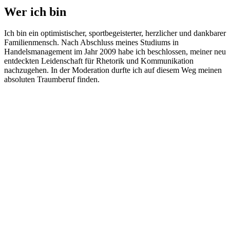
Wer ich bin
Ich bin ein optimistischer, sportbegeisterter, herzlicher und dankbarer
Familienmensch. Nach Abschluss meines Studiums in
Handelsmanagement im Jahr 2009 habe ich beschlossen, meiner neu
entdeckten Leidenschaft für Rhetorik und Kommunikation
nachzugehen. In der Moderation durfte ich auf diesem Weg meinen
absoluten Traumberuf finden.