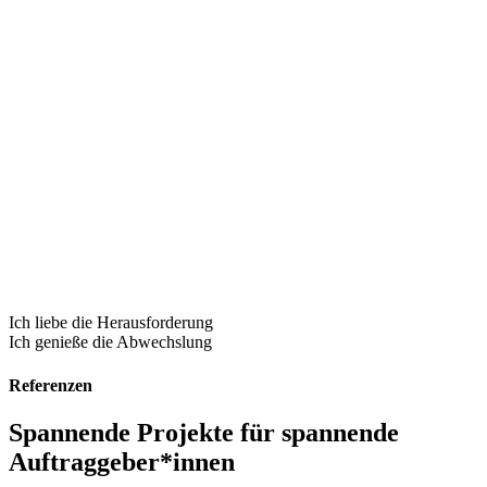
Ich liebe die Herausforderung
Ich genieße die Abwechslung
Referenzen
Spannende Projekte für spannende
Auftraggeber*innen