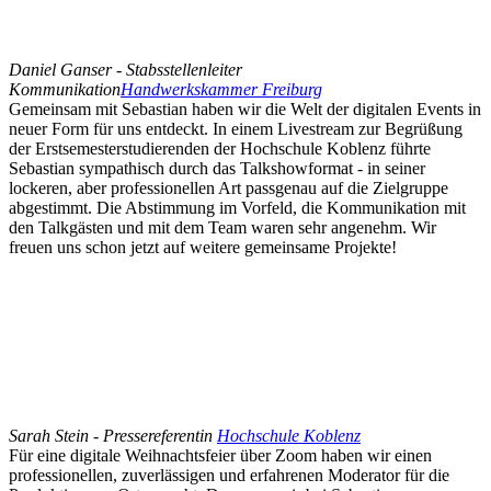
Daniel Ganser - Stabsstellenleiter
Kommunikation
Handwerkskammer Freiburg
Gemeinsam mit Sebastian haben wir die Welt der digitalen Events in
neuer Form für uns entdeckt. In einem Livestream zur Begrüßung
der Erstsemesterstudierenden der Hochschule Koblenz führte
Sebastian sympathisch durch das Talkshowformat - in seiner
lockeren, aber professionellen Art passgenau auf die Zielgruppe
abgestimmt. Die Abstimmung im Vorfeld, die Kommunikation mit
den Talkgästen und mit dem Team waren sehr angenehm. Wir
freuen uns schon jetzt auf weitere gemeinsame Projekte!
Sarah Stein - Pressereferentin
Hochschule Koblenz
Für eine digitale Weihnachtsfeier über Zoom haben wir einen
professionellen, zuverlässigen und erfahrenen Moderator für die