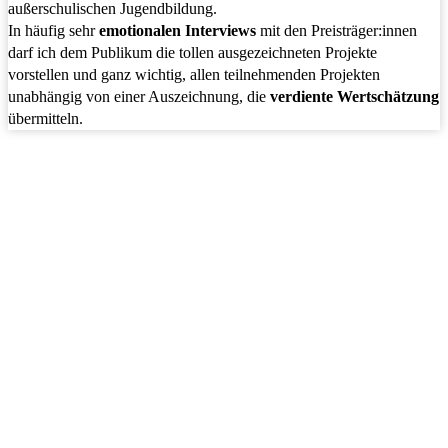
außerschulischen Jugendbildung.
In häufig sehr
emotionalen Interviews
mit den Preisträger:innen
darf ich dem Publikum die tollen ausgezeichneten Projekte
vorstellen und ganz wichtig, allen teilnehmenden Projekten
unabhängig von einer Auszeichnung, die
verdiente Wertschätzung
übermitteln.