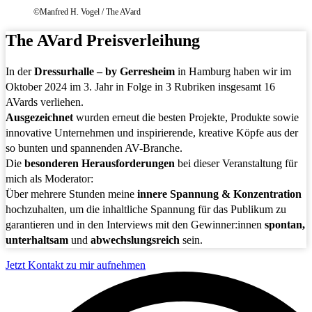
©Manfred H. Vogel / The AVard
The AVard Preisverleihung
In der
Dressurhalle – by Gerresheim
in Hamburg haben wir im
Oktober 2024 im 3. Jahr in Folge in 3 Rubriken insgesamt 16
AVards verliehen.
Ausgezeichnet
wurden erneut die besten Projekte, Produkte sowie
innovative Unternehmen und inspirierende, kreative Köpfe aus der
so bunten und spannenden AV-Branche.
Die
besonderen Herausforderungen
bei dieser Veranstaltung für
mich als Moderator:
Über mehrere Stunden meine
innere Spannung & Konzentration
hochzuhalten, um die inhaltliche Spannung für das Publikum zu
garantieren und in den Interviews mit den Gewinner:innen
spontan,
unterhaltsam
und
abwechslungsreich
sein.
Jetzt Kontakt zu mir aufnehmen