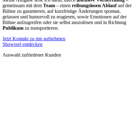
gemeinsam mit dem
Team
– einen
reibungslosen Ablauf
auf der
Bühne zu garantieren, auf kurzfristige Änderungen spontan,
gelassen und humorvoll zu reagieren, sowie Emotionen auf der
Bühne aufzugreifen oder sie selbst auszulösen und in Richtung
Publikum
zu transportieren.
Jetzt Kontakt zu mir aufnehmen
Showreel entdecken
Auswahl zufriedener Kunden