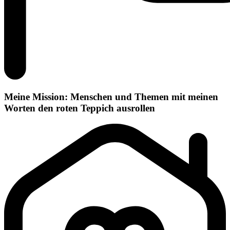
Meine Mission: Menschen und Themen mit meinen
Worten den roten Teppich ausrollen