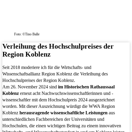
Foto: ©Tino Balle
Verleihung des Hochschulpreises der
Region Koblenz
Seit 2018 moderiere ich für die Wirtschafts- und
Wissenschaftsallianz Region Koblenz die Verleihung des
Hochschulpreises der Region Koblenz.
Am 26. November 2024 sind
im Historischen Rathaussaal
Koblenz
erneut acht Nachwuchswissenschaftlerinnen und -
wissenschaftler mit dem Hochschulpreis 2024 ausgezeichnet
worden. Mit dieser Auszeichnung würdigt die WWA Region
Koblenz
herausragende wissenschaftliche Leistungen
aus
unterschiedlichen Fachbereichen der Universitäten und
Hochschulen, die einen wichtigen Beitrag zu einem innovativen