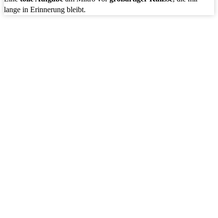
lange in Erinnerung bleibt.