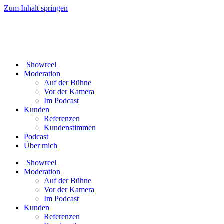
Zum Inhalt springen
Showreel
Moderation
Auf der Bühne
Vor der Kamera
Im Podcast
Kunden
Referenzen
Kundenstimmen
Podcast
Über mich
Showreel
Moderation
Auf der Bühne
Vor der Kamera
Im Podcast
Kunden
Referenzen