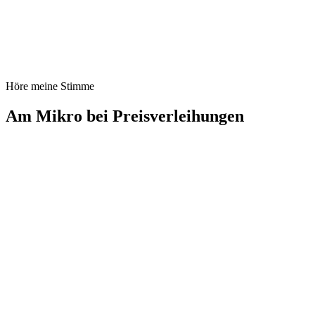
Höre meine Stimme
Am Mikro bei Preisverleihungen