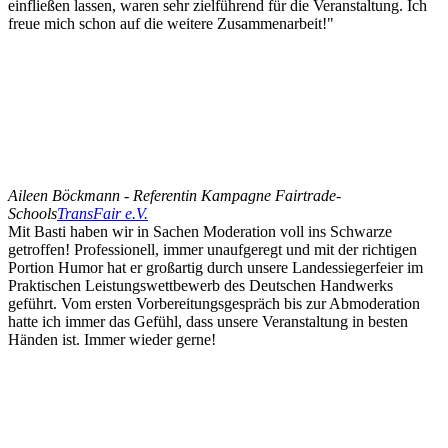
einfließen lassen, waren sehr zielführend für die Veranstaltung. Ich
freue mich schon auf die weitere Zusammenarbeit!"
Aileen Böckmann - Referentin Kampagne Fairtrade-
Schools
TransFair e.V.
Mit Basti haben wir in Sachen Moderation voll ins Schwarze
getroffen! Professionell, immer unaufgeregt und mit der richtigen
Portion Humor hat er großartig durch unsere Landessiegerfeier im
Praktischen Leistungswettbewerb des Deutschen Handwerks
geführt. Vom ersten Vorbereitungsgespräch bis zur Abmoderation
hatte ich immer das Gefühl, dass unsere Veranstaltung in besten
Händen ist. Immer wieder gerne!