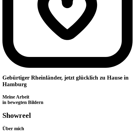
Gebürtiger Rheinländer, jetzt glücklich zu Hause in
Hamburg​
Meine Arbeit
in bewegten Bildern
Showreel
Über mich