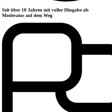
Seit über 10 Jahren mit voller Hingabe als
Moderator auf dem Weg